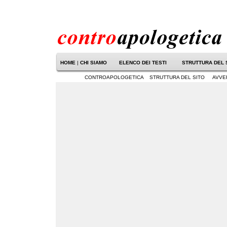
HOME
|
CHI SIAMO
ELENCO DEI TESTI
STRUTTURA DEL 
CONTROAPOLOGETICA
STRUTTURA DEL SITO
AVVE