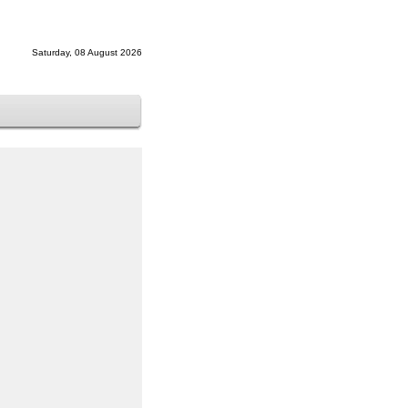
Saturday, 08 August 2026